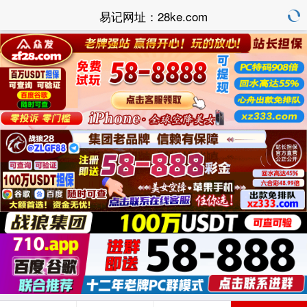
易记网址：28ke.com