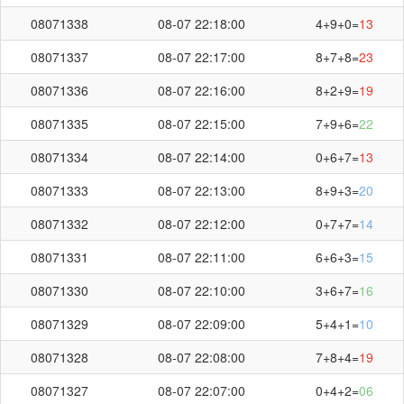
+
+
=
5
6
3
14
08071338
08-07 22:18:00
4+9+0=
13
08071337
08-07 22:17:00
8+7+8=
23
08071336
08-07 22:16:00
8+2+9=
19
08071335
08-07 22:15:00
7+9+6=
22
08071334
08-07 22:14:00
0+6+7=
13
刷新
截止第
8071379
期开奖：
00:46
秒
08071333
08-07 22:13:00
8+9+3=
20
08071332
08-07 22:12:00
0+7+7=
14
08071331
08-07 22:11:00
6+6+3=
15
08071330
08-07 22:10:00
3+6+7=
16
08071329
08-07 22:09:00
5+4+1=
10
08071328
08-07 22:08:00
7+8+4=
19
08071327
08-07 22:07:00
0+4+2=
06