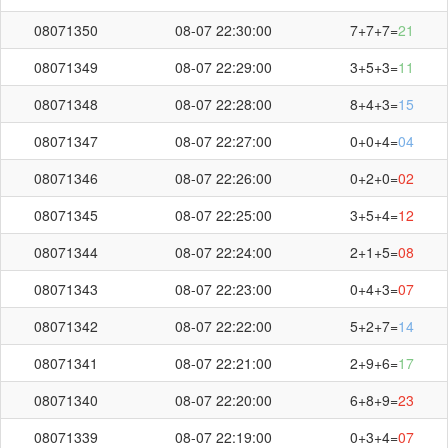
08071350
08-07 22:30:00
7+7+7=
21
08071349
08-07 22:29:00
3+5+3=
11
08071348
08-07 22:28:00
8+4+3=
15
08071347
08-07 22:27:00
0+0+4=
04
08071346
08-07 22:26:00
0+2+0=
02
08071345
08-07 22:25:00
3+5+4=
12
08071344
08-07 22:24:00
2+1+5=
08
08071343
08-07 22:23:00
0+4+3=
07
第
08071378
开奖结果
08071342
08-07 22:22:00
5+2+7=
14
08071341
08-07 22:21:00
2+9+6=
17
08071340
08-07 22:20:00
6+8+9=
23
08071339
08-07 22:19:00
0+3+4=
07