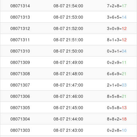
08071314
08-07 21:54:00
7+2+8=
17
08071313
08-07 21:53:00
3+6+5=
14
08071312
08-07 21:52:00
3+0+9=
12
08071311
08-07 21:51:00
8+1+3=
12
08071310
08-07 21:50:00
0+3+1=
04
08071309
08-07 21:49:00
0+2+9=
11
08071308
08-07 21:48:00
6+6+9=
21
08071307
08-07 21:47:00
2+1+0=
03
08071306
08-07 21:46:00
8+5+8=
21
08071305
08-07 21:45:00
0+5+8=
13
08071304
08-07 21:44:00
8+8+2=
18
08071303
08-07 21:43:00
0+2+8=
10