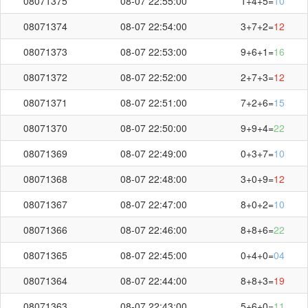
08071375
08-07 22:55:00
1+4+5=
10
08071374
08-07 22:54:00
3+7+2=
12
08071373
08-07 22:53:00
9+6+1=
16
08071372
08-07 22:52:00
2+7+3=
12
08071371
08-07 22:51:00
7+2+6=
15
08071370
08-07 22:50:00
9+9+4=
22
08071369
08-07 22:49:00
0+3+7=
10
08071368
08-07 22:48:00
3+0+9=
12
08071367
08-07 22:47:00
8+0+2=
10
08071366
08-07 22:46:00
8+8+6=
22
08071365
08-07 22:45:00
0+4+0=
04
08071364
08-07 22:44:00
8+8+3=
19
08071363
08-07 22:43:00
5+6+0=
11